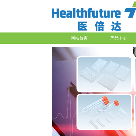
网站首页
产品中心