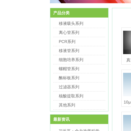
产品分类
移液吸头系列
离心管系列
PCR系列
移液管系列
细胞培养系列
真
螺帽管系列
酶标板系列
过滤器系列
核酸提取系列
10
其他系列
最新资讯