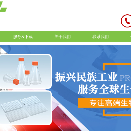
服务&下载
关于我们
联系我们