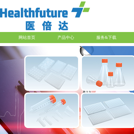
网站首页
产品中心
服务&下载