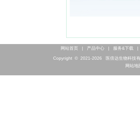
网站首页
|
产品中心
|
服务&下载
|
Copyright © 2021-
2026
医倍达生物科技有限公司 
网站地