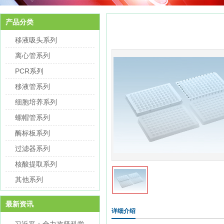
产品分类
移液吸头系列
离心管系列
PCR系列
移液管系列
细胞培养系列
螺帽管系列
酶标板系列
过滤器系列
核酸提取系列
其他系列
最新资讯
详细介绍