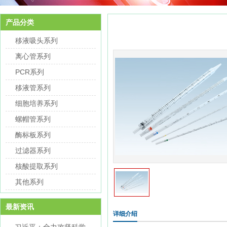
产品分类
移液吸头系列
离心管系列
PCR系列
移液管系列
细胞培养系列
螺帽管系列
酶标板系列
过滤器系列
核酸提取系列
其他系列
最新资讯
详细介绍