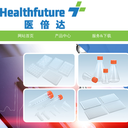
网站首页
产品中心
服务&下载