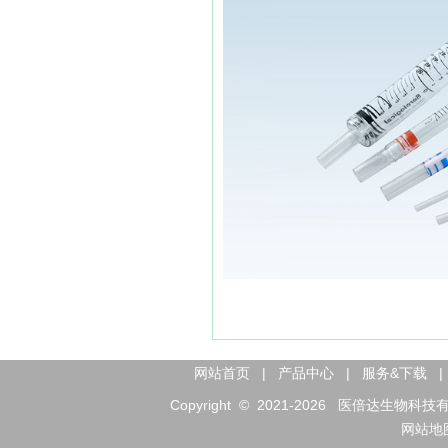
网站首页
|
产品中心
|
服务&下载
|
Copyright © 2021-
2026
医倍达生物科技有限公司 
网站地