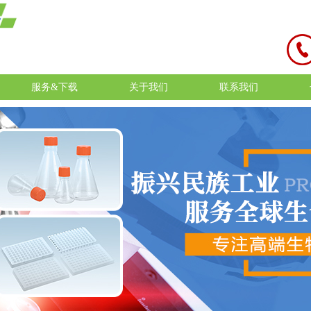
服务&下载
关于我们
联系我们