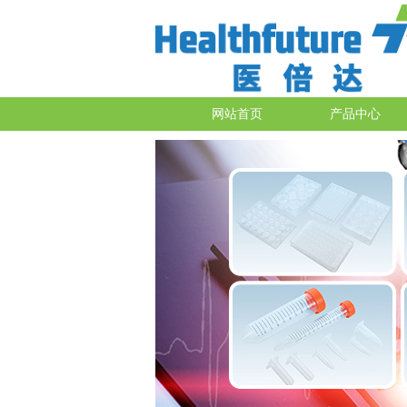
网站首页
产品中心