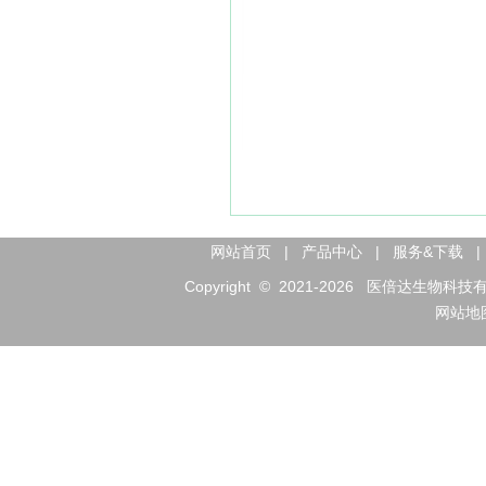
网站首页
|
产品中心
|
服务&下载
|
Copyright © 2021-
2026
医倍达生物科技有限公司 
网站地