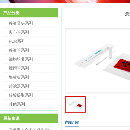
产品分类
您
移液吸头系列
离心管系列
PCR系列
移液管系列
细胞培养系列
螺帽管系列
酶标板系列
过滤器系列
核酸提取系列
其他系列
最新资讯
详细介绍