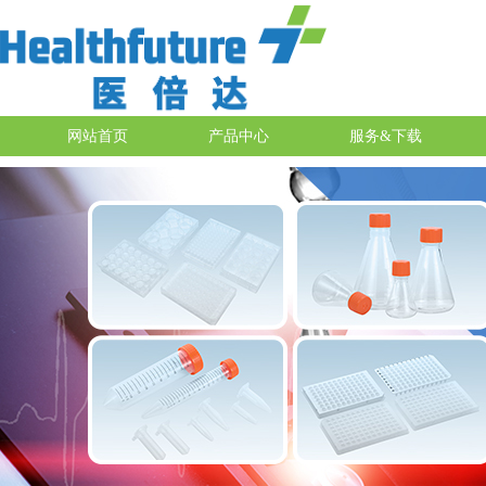
网站首页
产品中心
服务&下载