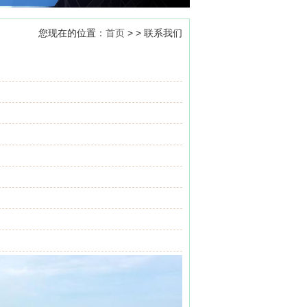
您现在的位置：
首页
> > 联系我们