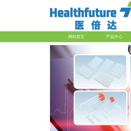
网站首页
产品中心