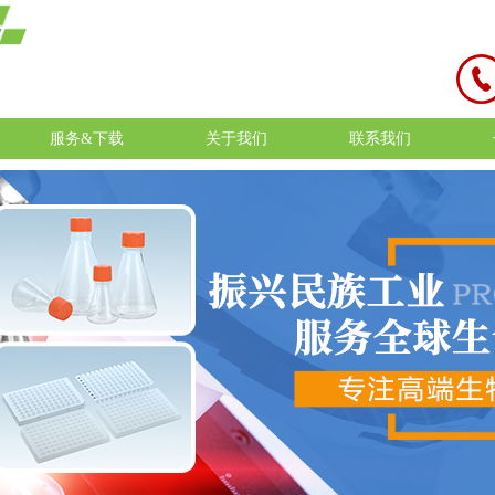
服务&下载
关于我们
联系我们