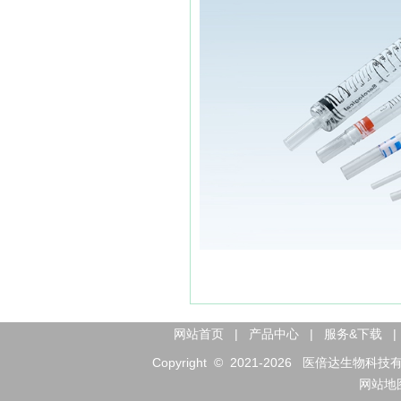
网站首页
|
产品中心
|
服务&下载
|
Copyright © 2021-
2026
医倍达生物科技有限公司 
网站地