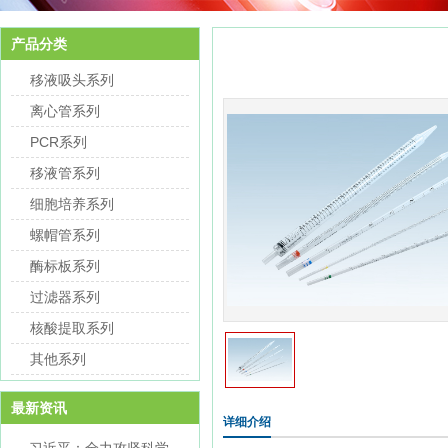
产品分类
移液吸头系列
离心管系列
PCR系列
移液管系列
细胞培养系列
螺帽管系列
酶标板系列
过滤器系列
核酸提取系列
其他系列
最新资讯
详细介绍