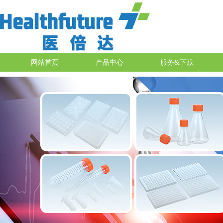
网站首页
产品中心
服务&下载