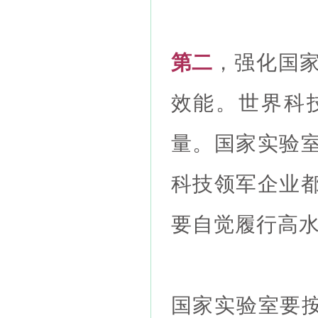
第二
，强化国
效能。世界科
量。国家实验
科技领军企业
要自觉履行高
国家实验室要按