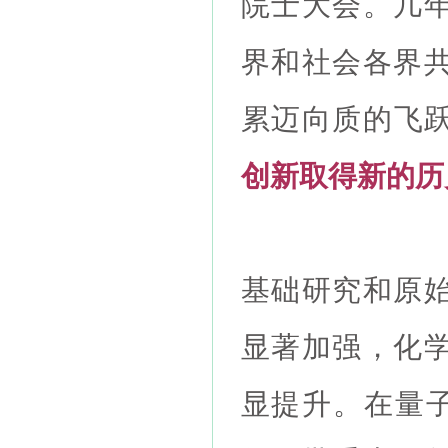
院士大会。几
界和社会各界
累迈向质的飞
创新取得新的历
基础研究和原
显著加强，化
显提升。在量