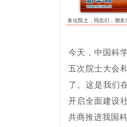
各位院士，同志们，朋友
今天，中国科
五次院士大会
了。这是我们在
开启全面建设
共商推进我国