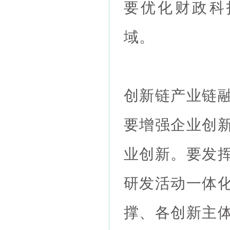
要优化财政科
域。
创新链产业链
要增强企业创
业创新。要发
研发活动一体
撑、各创新主