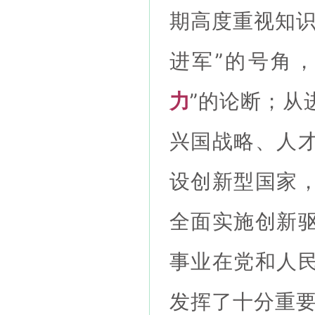
期高度重视知识
进军”的号角
力
”的论断；从
兴国战略、人
设创新型国家
全面实施创新
事业在党和人
发挥了十分