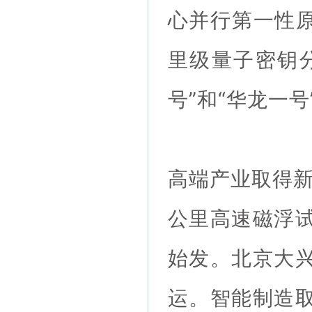
心并行第一性原
里级量子密钥分
号”和“华龙一
高端产业取得新
公里高速磁浮
始发。北京大
运。智能制造