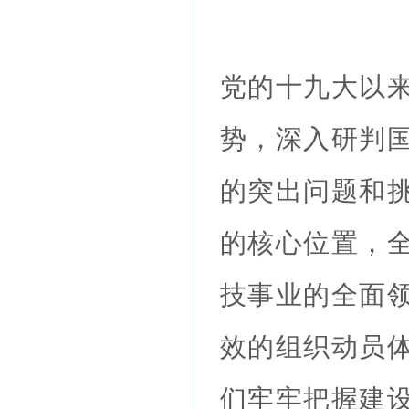
党的十九大以
势，深入研判
的突出问题和
的核心位置，
技事业的全面
效的组织动员
们牢牢把握建