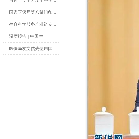
习近平：全力攻坚科学...
国家医保局等八部门印...
生命科学服务产业链专...
深度报告 | 中国生...
医保局发文优先使用国...