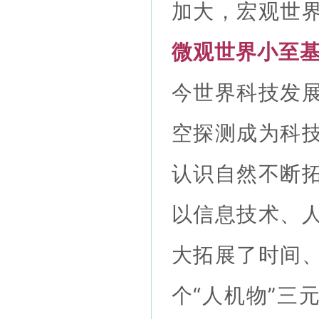
加大，宏观世
微观世界小至
今世界科技发
空探测成为科
认识自然不断
以信息技术、
大拓展了时间
个“人机物”三