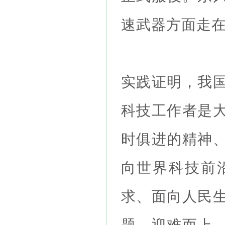
速武器方面
实践证明，我
科技工作者是
时俱进的精神
向世界科技前
求、面向人民
题、迎难而上