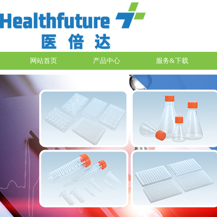
网站首页
产品中心
服务&下载