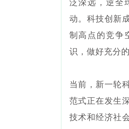
泛深远，逆全
动。科技创新
制高点的竞争
识，做好充分
当前，新一轮
范式正在发生
技术和经济社