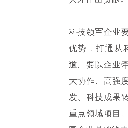
科技领军企业
优势，打通从
道。要以企业
大协作、高强
发、科技成果
重点领域项目