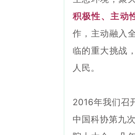
积极性、主动
作，主动融入
临的重大挑战
人民。
2016年我们
中国科协第九次