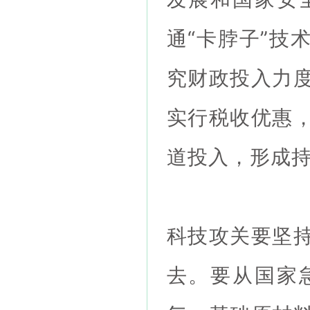
通“卡脖子”技
究财政投入力
实行税收优惠
道投入，形成
科技攻关要坚
去。要从国家