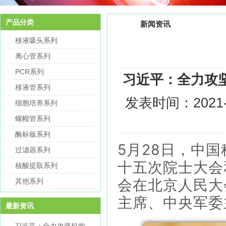
产品分类
新闻资讯
移液吸头系列
离心管系列
PCR系列
习近平：全力攻
移液管系列
发表时间：
2021
细胞培养系列
螺帽管系列
酶标板系列
5月28日，中
过滤器系列
十五次院士大会
核酸提取系列
会在北京人民大
其他系列
主席、中央军委
最新资讯