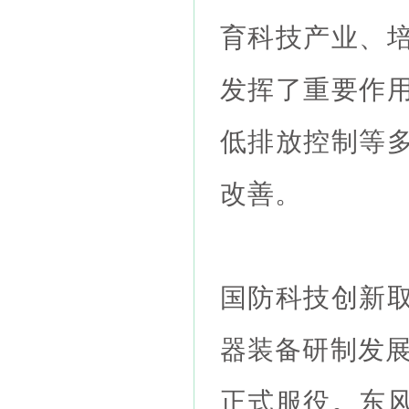
育科技产业、
发挥了重要作
低排放控制等
改善。
国防科技创新
器装备研制发展
正式服役。东风