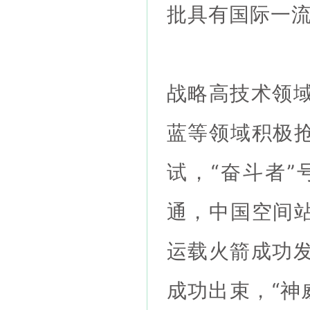
批具有国际一
战略高技术领
蓝等领域积极抢
试，“奋斗者
通，中国空间站
运载火箭成功
成功出束，“神