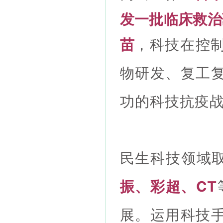
发一批临床救治
苗
，科技在控
物研发、复工
功的科技抗
民生科技领域
振、彩超、CT
展。运用科技