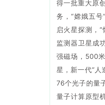
得一批重大原
务，“嫦娥五号
启火星探测，“
监测器卫星成功
强磁场，500
星，新一代“人
76个光子的量
量子计算原型机