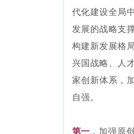
代化建设全局
发展的战略支
构建新发展格
兴国战略、人
家创新体系，
自强。
第一
，加强原