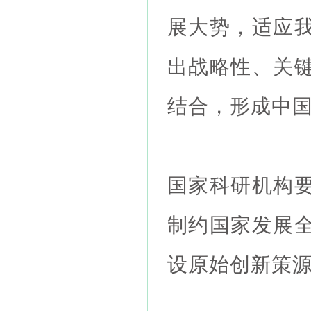
展大势，适应
出战略性、关
结合，形成中
国家科研机构
制约国家发展
设原始创新策