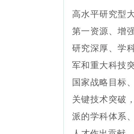
高水平研究型
第一资源、增
研究深厚、学
军和重大科技
国家战略目标
关键技术突破
派的学科体系
人才作出贡