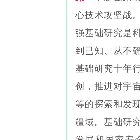
心技术攻坚战
强基础研究是
到已知、从不
基础研究十年
创，推进对宇
等的探索和发
疆域。基础研
发展和国家安