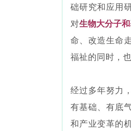
础研究和应用
对
生物大分子和
命、改造生命
福祉的同时，
经过多年努力
有基础、有底
和产业变革的