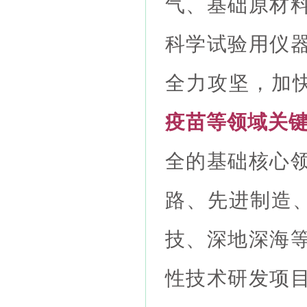
气、基础原材
科学试验用仪
全力攻坚，加
疫苗等领域关
全的基础核心
路、先进制造
技、深地深海
性技术研发项