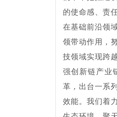
的使命感、责
在基础前沿领
领带动作用，
技领域实现跨
强创新链产业
革，出台一系
效能。我们着
生态环境，聚