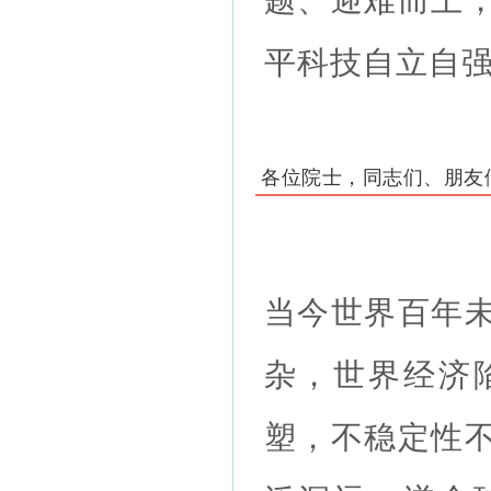
平科技自立
各位院士，同志们、朋友
当今世界百年
杂，世界经济
塑，不稳定性