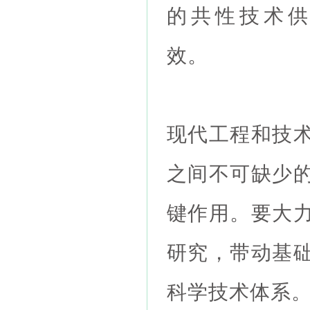
的共性技术
效。
现代工程和技
之间不可缺少
键作用。要大
研究，带动基
科学技术体系