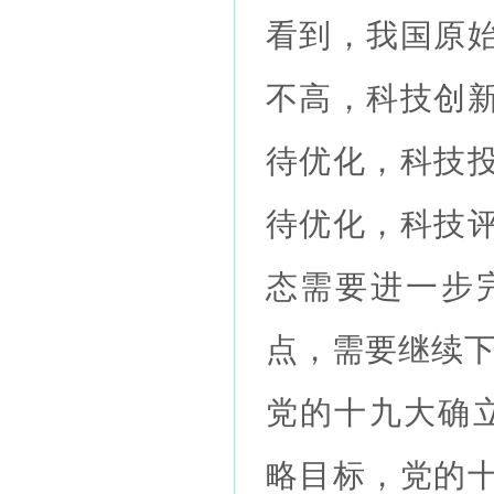
看到，我国原
不高，科技创
待优化，科技
待优化，科技
态需要进一步
点，需要继续
党的十九大确立
略目标，党的