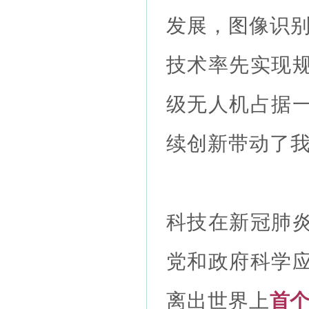
发展，图像识别
技术率先实现
级无人机占据
续创新带动了
科技在新冠肺
党和政府科学
离出世界上
首