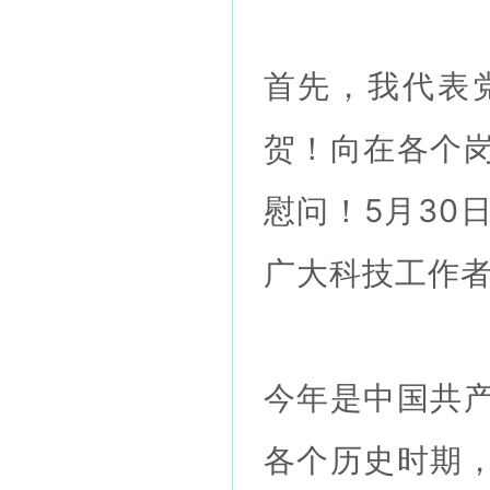
首先，我代表
贺！向在各个
慰问！5月30
广大科技工作
今年是中国共
各个历史时期